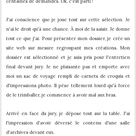
centaines de demandes. Ok, c'est parti !
J'ai conscience que je joue tout sur cette sélection. Je
n'ai le droit qu'à une chance. À moi de la saisir. Je donne
tout ce que j'ai. Pour présenter mon dossier, je crée un
site web sur mesure regroupant mes créations.
Mon
dossier est sélectionné et je suis pris pour l'entretien
final devant jury. Je ne plaisante pas et emporte avec
moi un sac de voyage rempli de carnets de croquis et
d'impressions photo. Il pèse tellement lourd qu'à force
de le trimballer, je commence à avoir mal aux bras.
Arrivé en face du jury, je dépose tout sur la table. J'ai
l'impression d'avoir déversé le contenu d'une salle
d'archives devant eux.