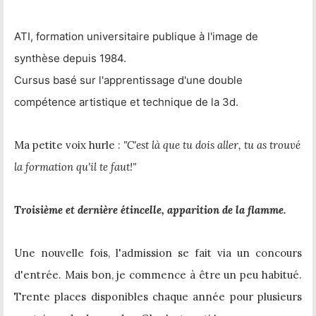
ATI, formation universitaire publique à l'image de
synthèse depuis 1984.
Cursus basé sur l'apprentissage d'une double
compétence artistique et technique de la 3d.
Ma petite voix hurle :
"C'est là que tu dois aller, tu as trouvé
la formation qu'il te faut!"
Troisième et dernière étincelle, apparition de la flamme.
Une nouvelle fois, l'admission se fait via un concours
d'entrée. Mais bon, je commence à être un peu habitué.
Trente places disponibles chaque année pour plusieurs