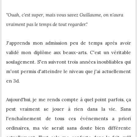
"Ouah, c'est super, mais vous savez Guillaume, on n'aura
vraiment pas le temps de tout regarder."
J'apprends mon admission peu de temps après avoir
validé mon diplôme aux beaux-arts. C'est un véritable
soulagement. S'en suivront trois années inoubliables qui
m'ont permis d'atteindre le niveau que j'ai actuellement
en 3d.
Aujourd'hui, je me rends compte à quel point parfois, ça
peut vraiment se jouer à rien dans la vie. Sans
l'enchaînement de tous ces événements a priori
ordinaires, ma vie serait sans doute bien différente