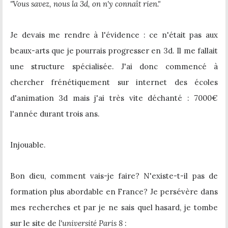
"Vous savez, nous la 3d, on n'y connaît rien."
Je devais me rendre à l'évidence : ce n'était
pas aux
beaux-arts que je pourrais progresser en 3d. Il me fallait
une structure spécialisée. J'ai donc commencé à
chercher frénétiquement sur internet des écoles
d'animation 3d mais j'ai très vite déchanté : 7000€
l'année durant trois ans.
Injouable.
Bon dieu, comment vais-je faire? N'existe-t-il pas de
formation plus abordable en France? Je persévère dans
mes recherches et par je ne sais quel hasard, je tombe
sur le site de
l'université Paris 8
: