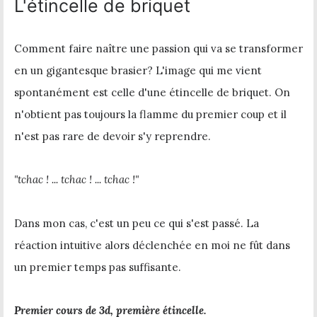
L'étincelle de briquet
Comment faire naître une passion qui va se transformer
en un gigantesque brasier? L'image qui me vient
spontanément est celle d'une étincelle de briquet. On
n'obtient pas toujours la flamme du premier coup et il
n'est pas rare de devoir s'y reprendre.
"tchac ! ... tchac ! ... tchac !"
Dans mon cas, c'est un peu ce qui s'est passé. La
réaction intuitive alors déclenchée en moi ne fût dans
un premier temps pas suffisante.
Premier cours de 3d, première étincelle.