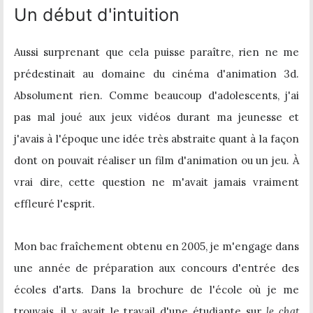
Un début d'intuition
Aussi surprenant que cela puisse paraître, rien ne me
prédestinait au domaine du cinéma d'animation 3d.
Absolument rien. Comme beaucoup d'adolescents, j'ai
pas mal joué aux jeux vidéos durant ma jeunesse et
j'avais à l'époque une idée très abstraite quant à la façon
dont on pouvait réaliser un film d'animation ou un jeu. À
vrai dire, cette question ne m'avait jamais vraiment
effleuré l'esprit.
Mon bac fraîchement obtenu en 2005, je m'engage dans
une année de préparation aux concours d'entrée des
écoles d'arts. Dans la brochure de l'école où je me
trouvais, il y avait le travail d'une étudiante sur
le chat