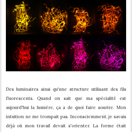
Des luminaires ainsi qu'une structure utilisant des fils
fluorescents. Quand on sait que ma spécialité est
aujourd'hui la lumière, ça a de quoi faire sourire. Mon
intuition ne me trompait pas. Inconsciemment, je savais
déjà où mon travail devait s'orienter. La forme était