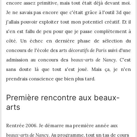
encore assez primitive, mais tout était déjà devant moi.
Je ne savais pas encore que c'était grâce à l'outil 3d que
j'allais pouvoir exploiter tout mon potentiel créatif. Et il
s'en est fallu de peu pour que je passe complètement à
côté. Un échec en dernière phase de sélection du
concours de l'école des a
rts décoratifs de Paris
suivi d'une
admission au concours des
beaux-arts de Nancy
. C'est
sans doute là que tout s'est joué. Mais ça, je n'en
prendrais conscience que bien plus tard.
Première rencontre aux beaux-
arts
Rentrée 2006. Je démarre ma première année aux
beaux-arts de Nancy
. Au programme, tout un tas de cours