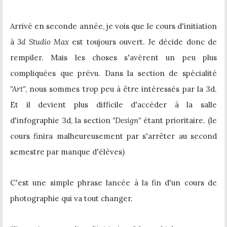
Arrivé en seconde année, je vois que le cours d'initiation
à
3d Studio Max
est toujours ouvert. Je décide donc de
rempiler. Mais les choses s'avèrent un peu plus
compliquées que prévu. Dans la section de spécialité
"Art"
, nous sommes trop peu à être intéressés par la 3d.
Et il devient plus difficile d'accéder à la salle
d'infographie 3d, la section
"Design"
étant prioritaire. (le
cours finira malheureusement par s'arrêter au second
semestre par manque d'élèves)
C'est une simple phrase lancée à la fin d'un cours de
photographie qui va tout changer.