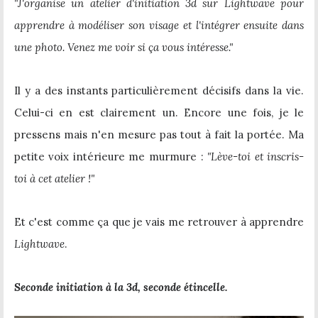
"J'organise un atelier d'initiation 3d sur Lightwave pour
apprendre à modéliser son visage et l'intégrer ensuite dans
une photo. Venez me voir si ça vous intéresse."
Il y a des instants particulièrement décisifs dans la vie.
Celui-ci en est clairement un. Encore une fois, je le
pressens mais n'en mesure pas tout à fait la portée. Ma
petite voix intérieure me murmure :
"Lève-toi et inscris-
toi à cet atelier !"
Et c'est comme ça que je vais me retrouver à apprendre
Lightwave
.
Seconde initiation à la 3d, seconde étincelle.