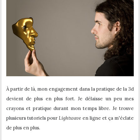
À partir de là, mon engagement dans la pratique de la 3d
devient de plus en plus fort. Je délaisse un peu mes
crayons et pratique durant mon temps libre. Je trouve
plusieurs tutoriels pour
Lightwave
en ligne et ça m'éclate
de plus en plus.