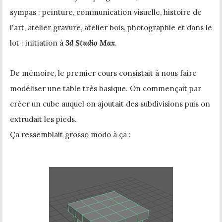
sympas : peinture, communication visuelle, histoire de
l'art, atelier gravure, atelier bois, photographie et dans le
lot : initiation à
3d Studio Max
.
De mémoire, le premier cours consistait à nous faire
modéliser une table très basique. On commençait par
créer un cube auquel on ajoutait des subdivisions puis on
extrudait les pieds.
Ça ressemblait grosso modo à ça :