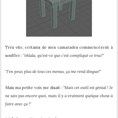
Très vite, certains de mes camarades commencèrent à
souffler :
"ohlala, qu'est-ce que c'est compliqué ce truc!"
"J'en peux plus de tous ces menus, ça me rend dingue!"
Mais ma petite voix me disait :
"Mais cet outil est génial ! Je
ne sais pas encore quoi, mais il y a vraiment quelque chose à
faire avec ça !"