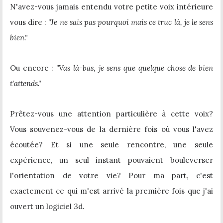
N'avez-vous jamais entendu votre petite voix intérieure
vous dire :
"Je ne sais pas pourquoi mais ce truc là, je le sens
bien."
Ou encore :
"Vas là-bas, je sens que quelque chose de bien
t'attends."
Prêtez-vous une attention particulière à cette voix?
Vous souvenez-vous de la dernière fois où vous l'avez
écoutée? Et si une seule rencontre, une seule
expérience, un seul instant pouvaient bouleverser
l'orientation de votre vie? Pour ma part, c'est
exactement ce qui m'est arrivé la première fois que j'ai
ouvert un logiciel 3d.