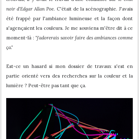
noir d'Edgar Allan Poe
. C'était de la scénographie. J'avais
été frappé par l'ambiance lumineuse et la façon dont
s'agençaient les couleurs. Je me souviens m'être dit à ce
moment-là :
"j'adorerais savoir faire des ambiances comme
ça."
Est-ce un hasard si mon dossier de travaux s'est en
partie orienté vers des recherches sur la couleur et la
lumière ? Peut-être pas tant que ça.