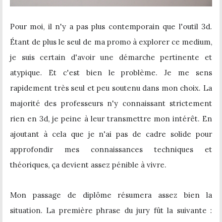
Pour moi, il n'y a pas plus contemporain que l'outil 3d.
Étant de plus le seul de ma promo à explorer ce medium,
je suis certain d'avoir une démarche pertinente et
atypique. Et c'est bien le problème. Je me sens
rapidement très seul et peu soutenu dans mon choix. La
majorité des professeurs n'y connaissant strictement
rien en 3d, je peine à leur transmettre mon intérêt. En
ajoutant à cela que je n'ai pas de cadre solide pour
approfondir mes connaissances techniques et
théoriques, ça devient assez pénible à vivre.
Mon passage de diplôme résumera assez bien la
situation. La première phrase du jury fût la suivante :