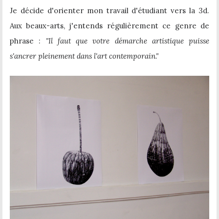
Je décide d'orienter mon travail d'étudiant vers la 3d.
Aux beaux-arts, j'entends régulièrement ce genre de
phrase :
"Il faut que votre démarche artistique puisse
s'ancrer pleinement dans l'art contemporain."